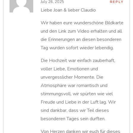
July 26, 2025
REPLY
Liebe Joan & lieber Claudio
Wir haben eure wunderschöne Bildkarte
und den Link zum Video erhalten und all
die Erinnerungen an diesen besonderen
Tag wurden sofort wieder lebendig.
Die Hochzeit war einfach zauberhaft,
voller Liebe, Emotionen und
unvergesslicher Momente. Die
Atmosphäre war romantisch und
stimmungsvoll, wir spürten wie viel
Freude und Liebe in der Luft lag. Wir
sind dankbar, dass wir Teil dieses
besonderen Tages sein durften.
Von Herzen danken wir euch für dieses