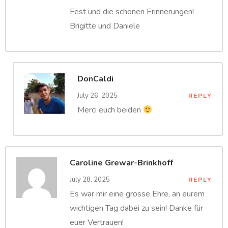
Fest und die schönen Erinnerungen!
Brigitte und Daniele
DonCaldi
July 26, 2025
REPLY
Merci euch beiden
Caroline Grewar-Brinkhoff
July 28, 2025
REPLY
Es war mir eine grosse Ehre, an eurem
wichtigen Tag dabei zu sein! Danke für
euer Vertrauen!