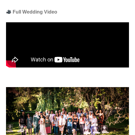
Full Wedding Video