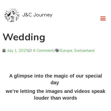
Wedding
July 1, 2025
6 Comments
Europe
,
Switzerland
A glimpse into the magic of our special
day
we’re letting the images and videos speak
louder than words