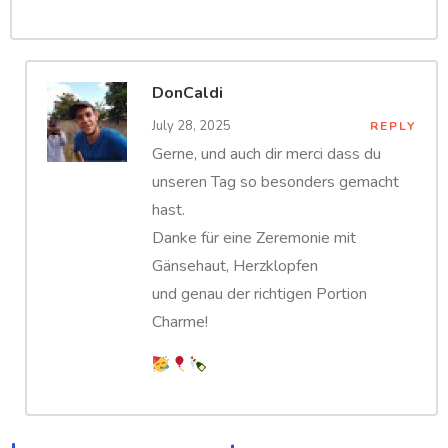
DonCaldi
July 28, 2025
REPLY
Gerne, und auch dir merci dass du
unseren Tag so besonders gemacht
hast.
Danke für eine Zeremonie mit
Gänsehaut, Herzklopfen
und genau der richtigen Portion
Charme!