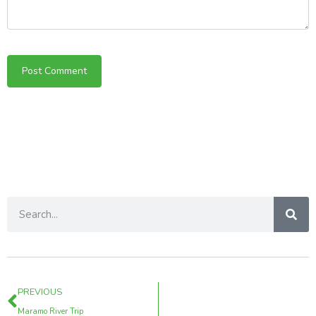
PREVIOUS
Maramo River Trip