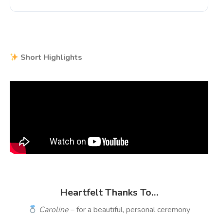
Short Highlights
Heartfelt Thanks To…
Caroline
– for a beautiful, personal ceremony