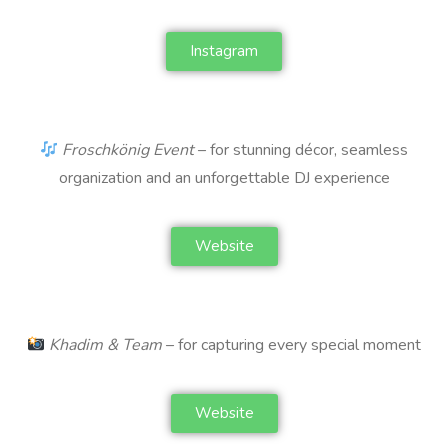
Instagram
Froschkönig Event
– for stunning décor, seamless
organization and an unforgettable DJ experience
Website
Khadim & Team
– for capturing every special moment
Website