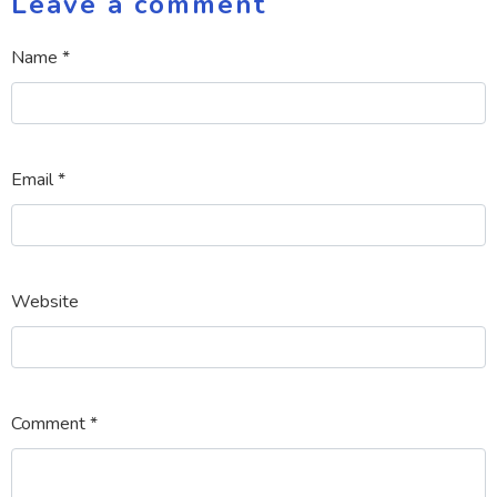
Leave a comment
Name *
Email *
Website
Comment *