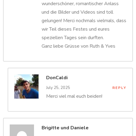
wunderschöner, romantischer Anlass
und die Bilder und Videos sind toll
gelungen! Merci nochmals vielmals, dass
wir Teil dieses Festes und eures
speziellen Tages sein durften.
Ganz liebe Grüsse von Ruth & Yves
DonCaldi
July 25, 2025
REPLY
Merci viel mal euch beiden!
Brigitte und Daniele