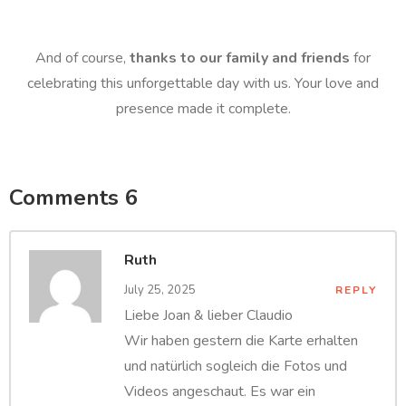
And of course,
thanks to our family and friends
for
celebrating this unforgettable day with us. Your love and
presence made it complete.
Comments 6
Ruth
July 25, 2025
REPLY
Liebe Joan & lieber Claudio
Wir haben gestern die Karte erhalten
und natürlich sogleich die Fotos und
Videos angeschaut. Es war ein